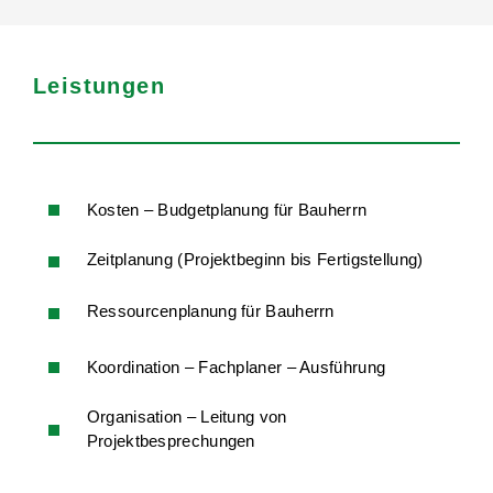
Leistungen
Kosten – Budgetplanung für Bauherrn
Zeitplanung (Projektbeginn bis Fertigstellung)
Ressourcenplanung für Bauherrn
Koordination – Fachplaner – Ausführung
Organisation – Leitung von
Projektbesprechungen