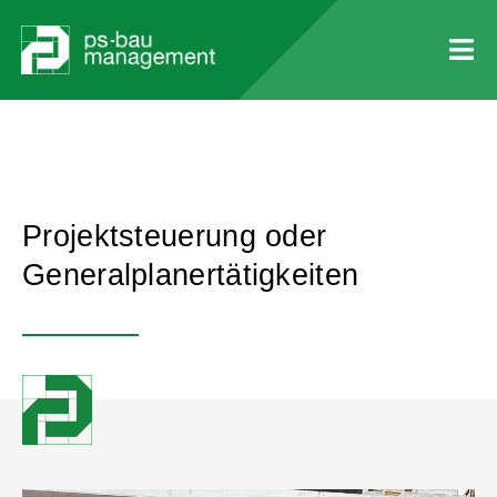
Projektsteuerung oder
Generalplanertätigkeiten