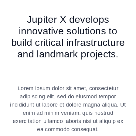
Jupiter X develops
innovative solutions to
build critical infrastructure
and landmark projects.
Lorem ipsum dolor sit amet, consectetur
adipiscing elit, sed do eiusmod tempor
incididunt ut labore et dolore magna aliqua. Ut
enim ad minim veniam, quis nostrud
exercitation ullamco laboris nisi ut aliquip ex
ea commodo consequat.