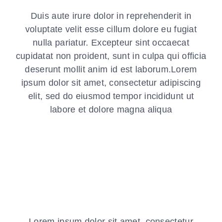
Duis aute irure dolor in reprehenderit in
voluptate velit esse cillum dolore eu fugiat
nulla pariatur. Excepteur sint occaecat
cupidatat non proident, sunt in culpa qui officia
deserunt mollit anim id est laborum.Lorem
ipsum dolor sit amet, consectetur adipiscing
elit, sed do eiusmod tempor incididunt ut
labore et dolore magna aliqua
Lorem ipsum dolor sit amet, consectetur