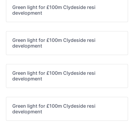
Green light for £100m Clydeside resi
development
Green light for £100m Clydeside resi
development
Green light for £100m Clydeside resi
development
Green light for £100m Clydeside resi
development