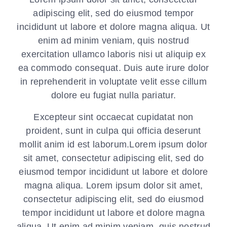
adipiscing elit, sed do eiusmod tempor
incididunt ut labore et dolore magna aliqua. Ut
enim ad minim veniam, quis nostrud
exercitation ullamco laboris nisi ut aliquip ex
ea commodo consequat. Duis aute irure dolor
in reprehenderit in voluptate velit esse cillum
dolore eu fugiat nulla pariatur.
Excepteur sint occaecat cupidatat non
proident, sunt in culpa qui officia deserunt
mollit anim id est laborum.Lorem ipsum dolor
sit amet, consectetur adipiscing elit, sed do
eiusmod tempor incididunt ut labore et dolore
magna aliqua. Lorem ipsum dolor sit amet,
consectetur adipiscing elit, sed do eiusmod
tempor incididunt ut labore et dolore magna
aliqua. Ut enim ad minim veniam, quis nostrud