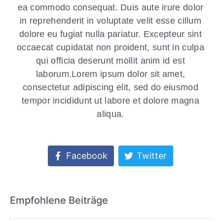
ea commodo consequat. Duis aute irure dolor
in reprehenderit in voluptate velit esse cillum
dolore eu fugiat nulla pariatur. Excepteur sint
occaecat cupidatat non proident, sunt in culpa
qui officia deserunt mollit anim id est
laborum.Lorem ipsum dolor sit amet,
consectetur adipiscing elit, sed do eiusmod
tempor incididunt ut labore et dolore magna
aliqua.
Facebook
Twitter
Empfohlene Beiträge