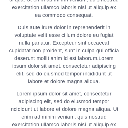
exercitation ullamco laboris nisi ut aliquip ex
ea commodo consequat.
Duis aute irure dolor in reprehenderit in
voluptate velit esse cillum dolore eu fugiat
nulla pariatur. Excepteur sint occaecat
cupidatat non proident, sunt in culpa qui officia
deserunt mollit anim id est laborum.Lorem
ipsum dolor sit amet, consectetur adipiscing
elit, sed do eiusmod tempor incididunt ut
labore et dolore magna aliqua.
Lorem ipsum dolor sit amet, consectetur
adipiscing elit, sed do eiusmod tempor
incididunt ut labore et dolore magna aliqua. Ut
enim ad minim veniam, quis nostrud
exercitation ullamco laboris nisi ut aliquip ex