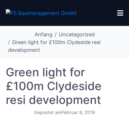
Anfang
Uncategorized
Green light for £100m Clydeside resi
development
Green light for
£100m Clydeside
resi development
Gepostet am
Februar 8, 2019